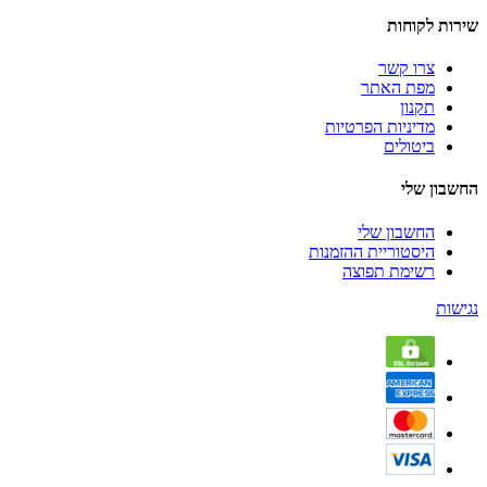
שירות לקוחות
צרו קשר
מפת האתר
תקנון
מדיניות הפרטיות
ביטולים
החשבון שלי
החשבון שלי
היסטוריית ההזמנות
רשימת תפוצה
נגישות