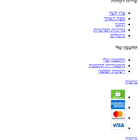
שירות לקוחות
צרו קשר
מפת האתר
תקנון
מדיניות הפרטיות
ביטולים
החשבון שלי
החשבון שלי
היסטוריית ההזמנות
רשימת תפוצה
נגישות
נגישות