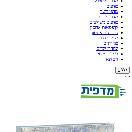
מדפי פלסטיק
מדפים
מדפי רשת
מדפי מתכת
מדפים משולבים
קופסאות אחסון
פתרונות אחסון
מוצרים לבית
מגירונים
לחדרי ילדים
עגלות משא
רב תא
כללי