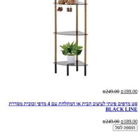
₪249.00
₪189.00
סט מדפים פינתי לעיצוב הבית או המקלחת עם 4 מדפי זכוכית מסדרת
BLACK LINE
₪249.00
₪189.00
הוספה לסל