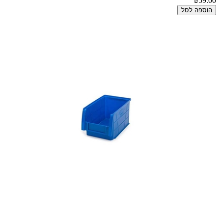
₪59.00
הוספה לסל