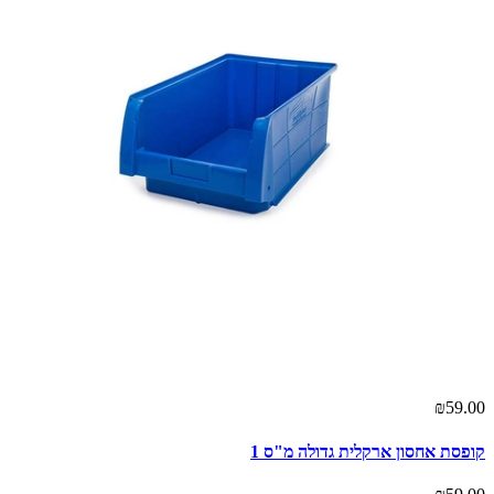
₪59.00
קופסת אחסון ארקלית גדולה מ"ס 1