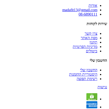
אודות
madafit13@gmail.com
08-6890111
שירות לקוחות
צרו קשר
מפת האתר
תקנון
מדיניות הפרטיות
ביטולים
החשבון שלי
החשבון שלי
היסטוריית ההזמנות
רשימת תפוצה
נגישות