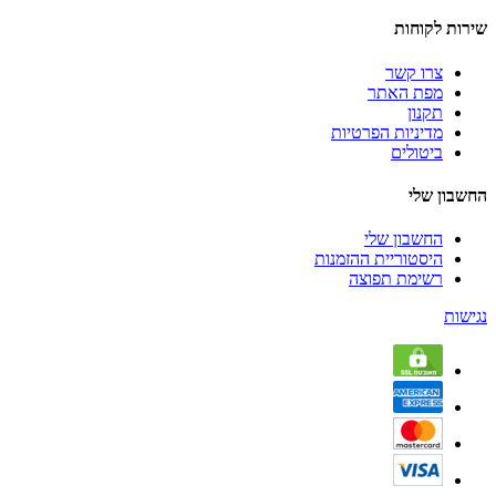
שירות לקוחות
צרו קשר
מפת האתר
תקנון
מדיניות הפרטיות
ביטולים
החשבון שלי
החשבון שלי
היסטוריית ההזמנות
רשימת תפוצה
נגישות