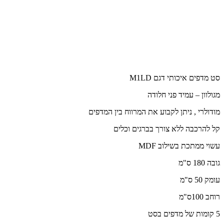
סט מדפים איכותי דגם M1LD
מגולוון – עמיד פני חלודה
מודולרי , ניתן לקבוע את המרווח בין המדפים
קל להרכבה ללא צורך בברגים וכלים
עשוי ממתכת בשילוב MDF
גובה 180 ס"מ
עומק 50 ס"מ
רוחב 100ס"מ
5 קומות של מדפים בסט