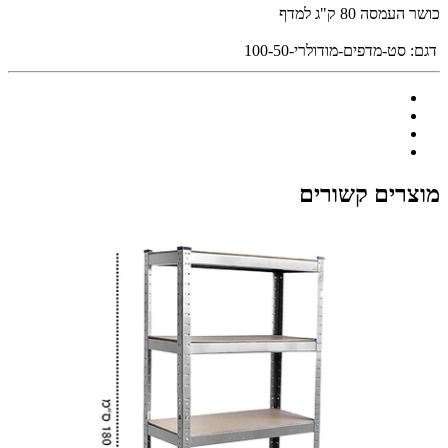
כושר העמסה 80 ק"ג למדף
דגם:
סט-מדפים-מודולרי-100-50
מוצרים קשורים