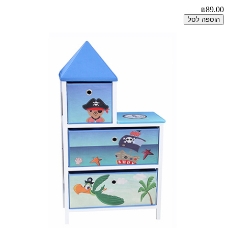
₪89.00
הוספה לסל