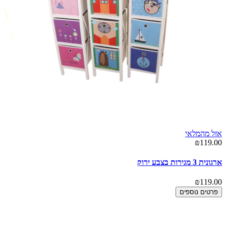
אזל מהמלאי
₪119.00
ארגונית 3 מגירות בצבע ירוק
₪119.00
פרטים נוספים