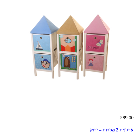
₪89.00
ארגונית 2 מגירות – ירוק