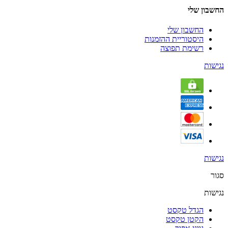
החשבון שלי
החשבון שלי
היסטוריית ההזמנות
רשימת תפוצה
נגישות
נגישות
סגור
נגישות
הגדל טקסט
הקטן טקסט